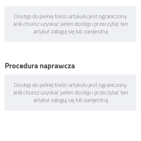
Dostęp do pełnej treści artykułu jest ograniczony.
Jeśli chcesz uzyskać pełen dostęp i przeczytać ten
artykuł zaloguj się lub zarejestruj
Procedura naprawcza
Dostęp do pełnej treści artykułu jest ograniczony.
Jeśli chcesz uzyskać pełen dostęp i przeczytać ten
artykuł zaloguj się lub zarejestruj