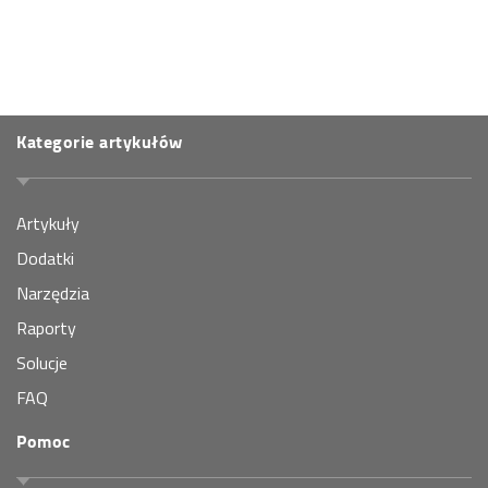
Kategorie artykułów
Artykuły
Dodatki
Narzędzia
Raporty
Solucje
FAQ
Pomoc