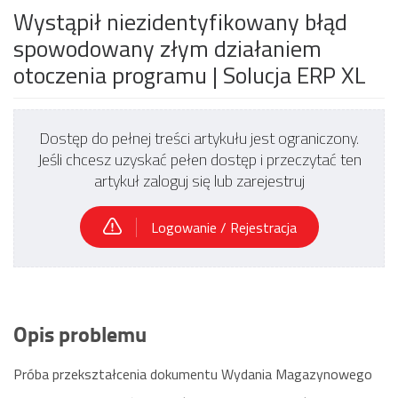
Wystąpił niezidentyfikowany błąd
spowodowany złym działaniem
otoczenia programu
| Solucja ERP XL
Dostęp do pełnej treści artykułu jest ograniczony.
Jeśli chcesz uzyskać pełen dostęp i przeczytać ten
artykuł zaloguj się lub zarejestruj
Logowanie / Rejestracja
Opis problemu
Próba przekształcenia dokumentu Wydania Magazynowego