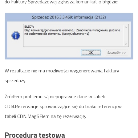
do Faktury Sprzedażowej zgłasza komunikat o błędzie:
W rezultacie nie ma możliwości wygenerowania faktury
sprzedaży.
Źródłem problemu są niepoprawne dane w tabeli
CDN.Rezerwacje sprowadzające się do braku referencji w
tabeli CDN.MagSElem na tę rezerwację.
Procedura testowa