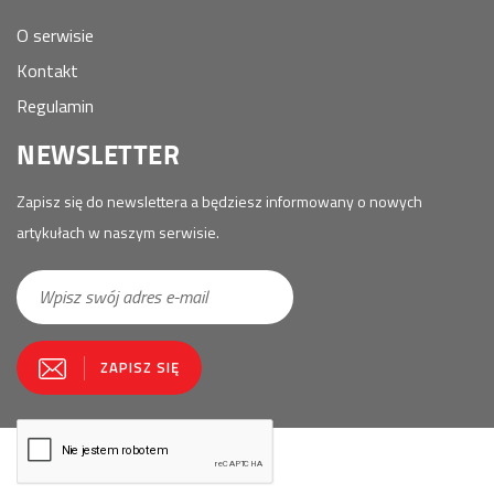
O serwisie
Kontakt
Regulamin
NEWSLETTER
Zapisz się do newslettera a będziesz informowany o nowych
artykułach w naszym serwisie.
E-
ZAPISZ SIĘ
mail
*