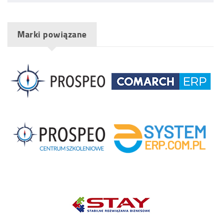
Marki powiązane