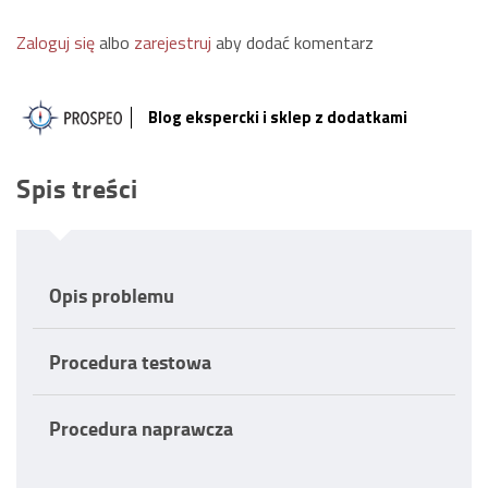
Zaloguj się
albo
zarejestruj
aby dodać komentarz
Blog ekspercki i sklep z dodatkami
Spis treści
Opis problemu
Procedura testowa
Procedura naprawcza