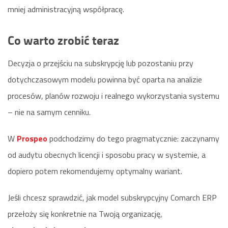
mniej administracyjną współpracę.
Co warto zrobić teraz
Decyzja o przejściu na subskrypcję lub pozostaniu przy
dotychczasowym modelu powinna być oparta na analizie
procesów, planów rozwoju i realnego wykorzystania systemu
– nie na samym cenniku.
W
Prospeo
podchodzimy do tego pragmatycznie: zaczynamy
od audytu obecnych licencji i sposobu pracy w systemie, a
dopiero potem rekomendujemy optymalny wariant.
Jeśli chcesz sprawdzić, jak model subskrypcyjny Comarch ERP
przełoży się konkretnie na Twoją organizację,