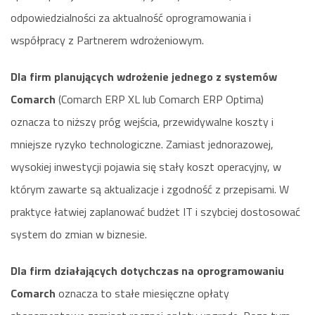
odpowiedzialności za aktualność oprogramowania i
współpracy z Partnerem wdrożeniowym.
Dla firm planujących wdrożenie jednego z systemów
Comarch
(Comarch ERP XL lub Comarch ERP Optima)
oznacza to niższy próg wejścia, przewidywalne koszty i
mniejsze ryzyko technologiczne. Zamiast jednorazowej,
wysokiej inwestycji pojawia się stały koszt operacyjny, w
którym zawarte są aktualizacje i zgodność z przepisami. W
praktyce łatwiej zaplanować budżet IT i szybciej dostosować
system do zmian w biznesie.
Dla firm działających dotychczas na oprogramowaniu
Comarch
oznacza to stałe miesięczne opłaty