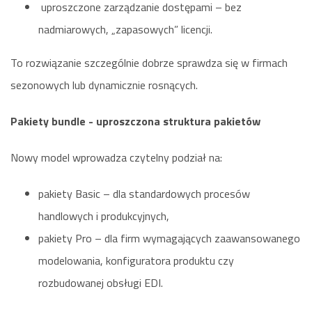
uproszczone zarządzanie dostępami – bez
nadmiarowych, „zapasowych” licencji.
To rozwiązanie szczególnie dobrze sprawdza się w firmach
sezonowych lub dynamicznie rosnących.
Pakiety bundle - uproszczona struktura pakietów
Nowy model wprowadza czytelny podział na:
pakiety Basic – dla standardowych procesów
handlowych i produkcyjnych,
pakiety Pro – dla firm wymagających zaawansowanego
modelowania, konfiguratora produktu czy
rozbudowanej obsługi EDI.