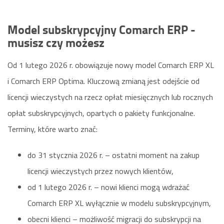
Model subskrypcyjny Comarch ERP -
musisz czy możesz
Od 1 lutego 2026 r. obowiązuje nowy model Comarch ERP XL
i Comarch ERP Optima. Kluczową zmianą jest odejście od
licencji wieczystych na rzecz opłat miesięcznych lub rocznych
opłat subskrypcyjnych, opartych o pakiety funkcjonalne.
Terminy, które warto znać:
do 31 stycznia 2026 r. – ostatni moment na zakup
licencji wieczystych przez nowych klientów,
od 1 lutego 2026 r. – nowi klienci mogą wdrażać
Comarch ERP XL wyłącznie w modelu subskrypcyjnym,
obecni klienci – możliwość migracji do subskrypcji na