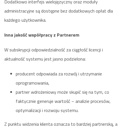
Dodatkowo interfejs wielojęzyczny oraz moduły
administracyjne są dostępne bez dodatkowych opłat dla
każdego użytkownika.
Inna jakość współpracy z Partnerem
W subskrypcji odpowiedzialność za ciągłość licencji i
aktualność systemu jest jasno podzielona:
producent odpowiada za rozwój i utrzymanie
oprogramowania,
partner wdrożeniowy może skupić się na tym, co
faktycznie generuje wartość – analizie procesów,
optymalizacji i rozwoju systemu.
Z punktu widzenia klienta oznacza to bardziej partnerską, a