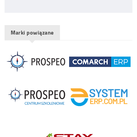
Marki powiązane