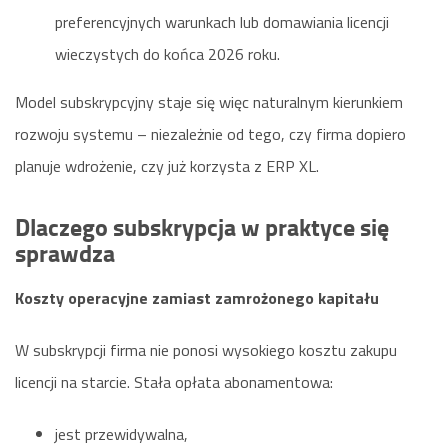
preferencyjnych warunkach lub domawiania licencji
wieczystych do końca 2026 roku.
Model subskrypcyjny staje się więc naturalnym kierunkiem
rozwoju systemu – niezależnie od tego, czy firma dopiero
planuje wdrożenie, czy już korzysta z ERP XL.
Dlaczego subskrypcja w praktyce się
sprawdza
Koszty operacyjne zamiast zamrożonego kapitału
W subskrypcji firma nie ponosi wysokiego kosztu zakupu
licencji na starcie. Stała opłata abonamentowa:
jest przewidywalna,