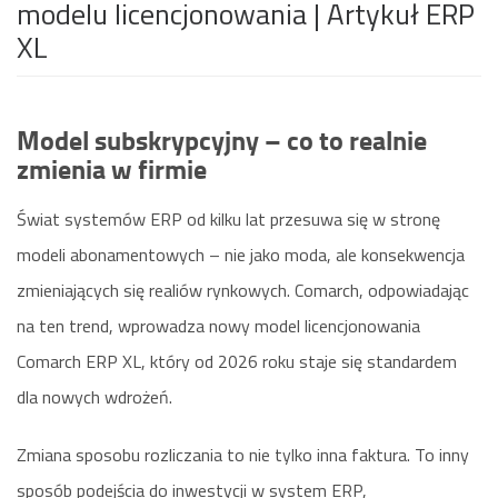
modelu licencjonowania
| Artykuł ERP
XL
Model subskrypcyjny – co to realnie
zmienia w firmie
Świat systemów ERP od kilku lat przesuwa się w stronę
modeli abonamentowych – nie jako moda, ale konsekwencja
zmieniających się realiów rynkowych. Comarch, odpowiadając
na ten trend, wprowadza nowy model licencjonowania
Comarch ERP XL, który od 2026 roku staje się standardem
dla nowych wdrożeń.
Zmiana sposobu rozliczania to nie tylko inna faktura. To inny
sposób podejścia do inwestycji w system ERP,