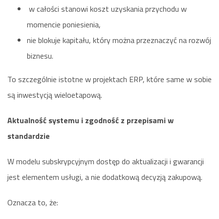
w całości stanowi koszt uzyskania przychodu w
momencie poniesienia,
nie blokuje kapitału, który można przeznaczyć na rozwój
biznesu.
To szczególnie istotne w projektach ERP, które same w sobie
są inwestycją wieloetapową.
Aktualność systemu i zgodność z przepisami w
standardzie
W modelu subskrypcyjnym dostęp do aktualizacji i gwarancji
jest elementem usługi, a nie dodatkową decyzją zakupową.
Oznacza to, że: