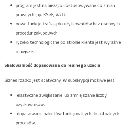
program jest na bieżąco dostosowywany do zmian
prawnych (np. KSeF, VAT),
nowe funkcje trafiają do użytkowników bez osobnych
procedur zakupowych,
ryzyko technologiczne po stronie klienta jest wyraźnie
mniejsze.
Skalowalność dopasowana do realnego użycia
Biznes rzadko jest statyczny. W subskrypcji możliwe jest:
elastyczne zwiększanie lub zmniejszanie liczby
użytkowników,
dopasowanie pakietów funkcjonalnych do aktualnych
procesów,