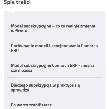
Spis treści
Model subskrypcyjny – co to realnie zmienia
w firmie
Porównanie modeli licencjonowania Comarch
ERP
Model subskrypcyjny Comarch ERP - musisz
czy możesz
Dlaczego subskrypcja w praktyce się
sprawdza
Co warto zrobić teraz