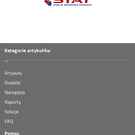
Kategorie artykułów
Artykuły
Dodatki
Narzędzia
Raporty
Solucje
FAQ
Pomoc