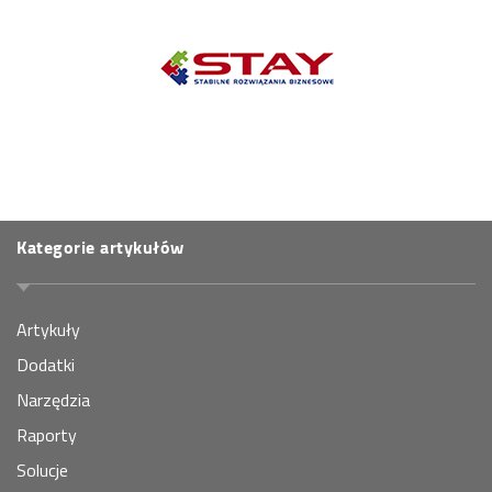
Kategorie artykułów
Artykuły
Dodatki
Narzędzia
Raporty
Solucje