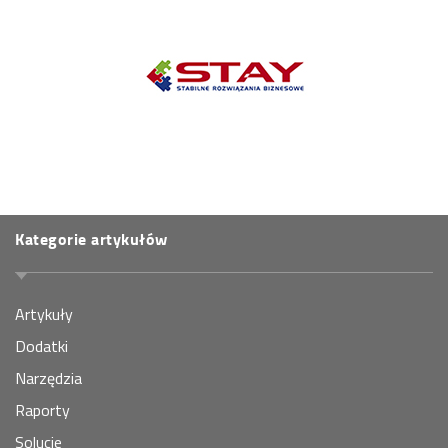
Kategorie artykułów
Artykuły
Dodatki
Narzędzia
Raporty
Solucje