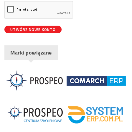
UTWÓRZ NOWE KONTO
Marki powiązane