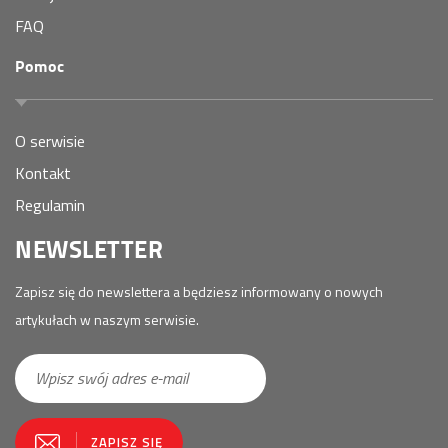
FAQ
Pomoc
O serwisie
Kontakt
Regulamin
NEWSLETTER
Zapisz się do newslettera a będziesz informowany o nowych
artykułach w naszym serwisie.
E-
ZAPISZ SIĘ