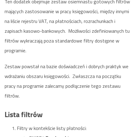
Ten dodatek obejmuje zestaw osiemnastu gotowych filtrów
mających zastosowanie w pracy księgowości, między innymi
na liście rejestru VAT, na płatnościach, rozrachunkach i
zapisach kasowo-bankowych. Możliwości zdefiniowanych tu
filtrów wykraczają poza standardowe filtry dostępne w
programie.
Zestaw powstał na bazie doświadczeń i dobrych praktyk we
wdrażaniu obszaru księgowości. Zwłaszcza na początku
pracy na programie zalecamy podłączenie tego zestawu
filtrów.
Lista filtrów
Filtry w kontekście listy płatności: