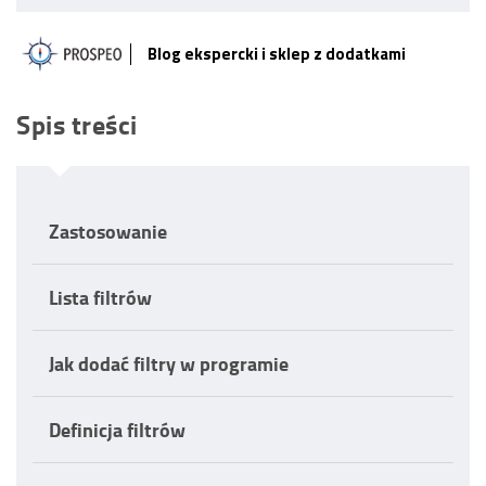
Blog ekspercki i sklep z dodatkami
Spis treści
Zastosowanie
Lista filtrów
Jak dodać filtry w programie
Definicja filtrów