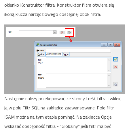
okienko Konstruktor filtra. Konstruktor filtra otwiera się
ikoną klucza narzędziowego dostępnej obok filtra:
Następnie należy przekopiować ze strony treść filtra i wkleić
ją w polu Filtr SQL na zakładce zaawansowane. Pole filtr
ISAM można na tym etapie pominąć. Na zakładce Opcje
wskazać dostępność filtra - "Globalny" jeśli filtr ma być