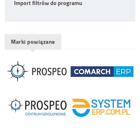
Import filtrów do programu
Marki powiązane