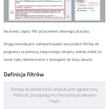
Na koniec zapisz filtr przyciskiem zielonego ptaszka.
Drugą metodą jest zaimportowanie wszystkich filtrów do
programu za pomocą załączonego skryptu, jednak zrobić to
może tylko administrator z dostępem do bazy danych.
Definicja filtrów
Dostęp do pełnej treści artykułu jest ograniczony.
Płatność przedpłatą Pro forma lub przelewem
PayU.