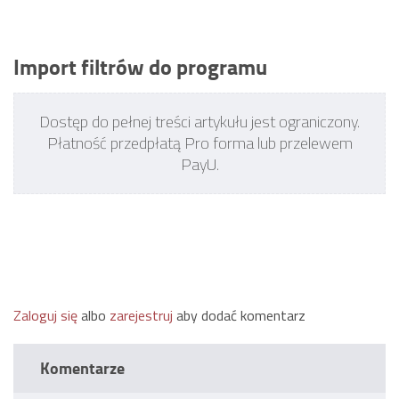
Import filtrów do programu
Dostęp do pełnej treści artykułu jest ograniczony.
Płatność przedpłatą Pro forma lub przelewem
PayU.
Zaloguj się
albo
zarejestruj
aby dodać komentarz
Komentarze