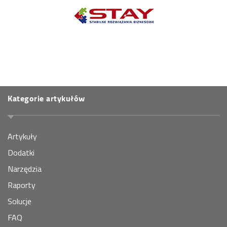
Kategorie artykułów
Artykuły
Dodatki
Narzędzia
Raporty
Solucje
FAQ