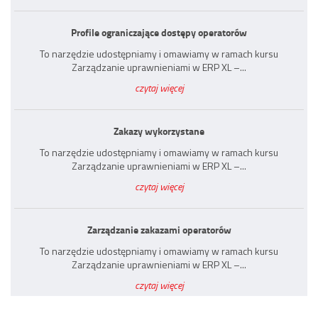
Profile ograniczające dostępy operatorów
To narzędzie udostępniamy i omawiamy w ramach kursu
Zarządzanie uprawnieniami w ERP XL –...
czytaj więcej
Zakazy wykorzystane
To narzędzie udostępniamy i omawiamy w ramach kursu
Zarządzanie uprawnieniami w ERP XL –...
czytaj więcej
Zarządzanie zakazami operatorów
To narzędzie udostępniamy i omawiamy w ramach kursu
Zarządzanie uprawnieniami w ERP XL –...
czytaj więcej