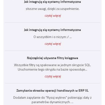
Jak integrują się systemy informatyczne
słuszne uwagi, dzięki za uzupełnienie.
czytaj więcej
Jak integrują się systemy informatyczne
O wszystkim i o niczym :/ ...
czytaj więcej
Najczęściej używane filtry księgowe
Wszystkie filtry są spakowane w jednym skrypcie SQL.
Uruchomienie tego skryptu na bazie spowoduje...
czytaj więcej
Zamykanie okresów operacji handlowych w ERP XL
Dodałam zapytanie do "Rysuj wykres" pobierając daty z
parametrów dynamicznych. ...