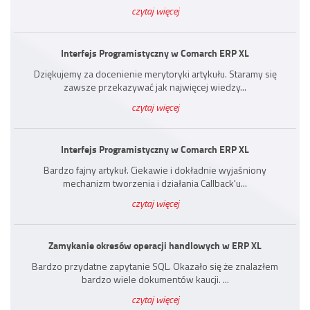
czytaj więcej
Interfejs Programistyczny w Comarch ERP XL
Dziękujemy za docenienie merytoryki artykułu. Staramy się
zawsze przekazywać jak najwięcej wiedzy...
czytaj więcej
Interfejs Programistyczny w Comarch ERP XL
Bardzo fajny artykuł. Ciekawie i dokładnie wyjaśniony
mechanizm tworzenia i działania Callback'u...
czytaj więcej
Zamykanie okresów operacji handlowych w ERP XL
Bardzo przydatne zapytanie SQL. Okazało się że znalazłem
bardzo wiele dokumentów kaucji. ...
czytaj więcej