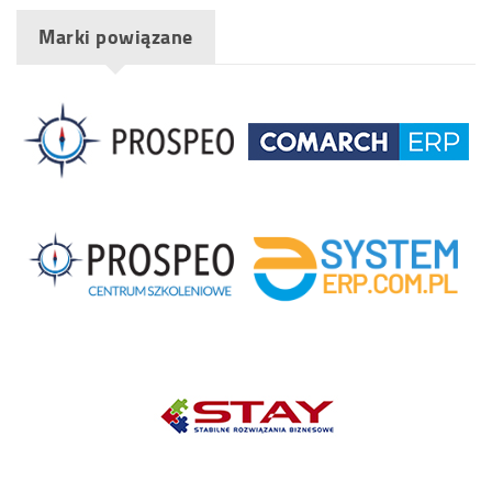
Marki powiązane