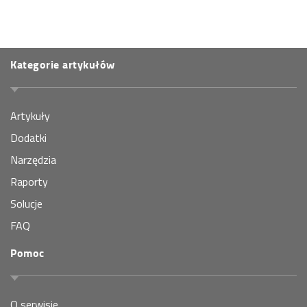
Kategorie artykułów
Artykuły
Dodatki
Narzędzia
Raporty
Solucje
FAQ
Pomoc
O serwisie