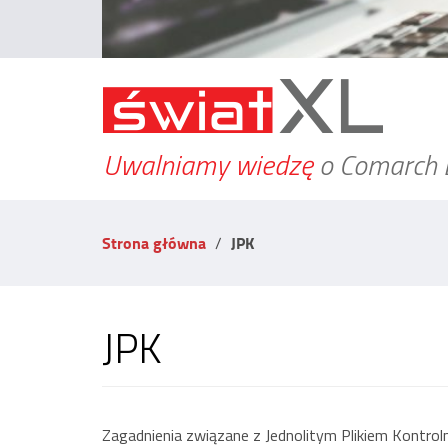
Uwalniamy wiedzę
o Comarch 
Strona główna
JPK
JPK
Zagadnienia związane z Jednolitym Plikiem Kontrol