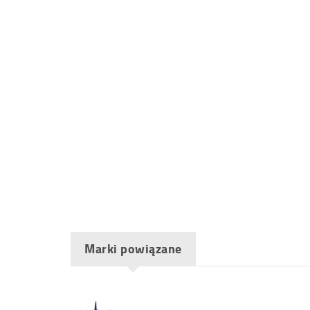
Marki powiązane