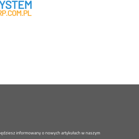
a będziesz informowany o nowych artykułach w naszym