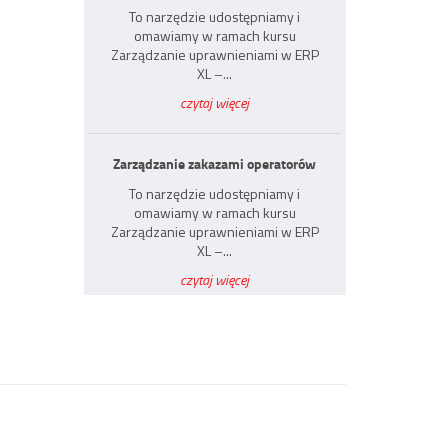
To narzędzie udostępniamy i
omawiamy w ramach kursu
Zarządzanie uprawnieniami w ERP
XL –...
czytaj więcej
Zarządzanie zakazami operatorów
To narzędzie udostępniamy i
omawiamy w ramach kursu
Zarządzanie uprawnieniami w ERP
XL –...
czytaj więcej