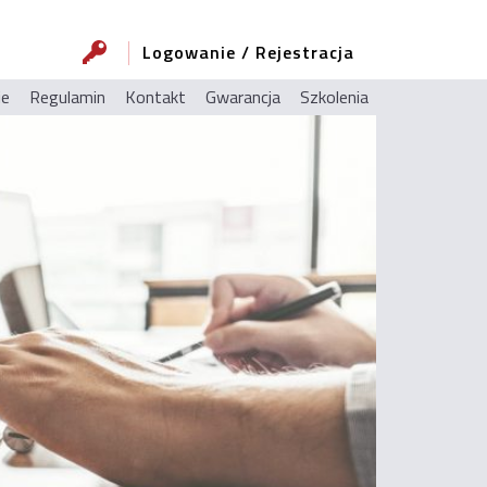
Logowanie / Rejestracja
ie
Regulamin
Kontakt
Gwarancja
Szkolenia