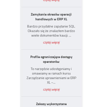
Zamykanie okresów operacji
handlowych w ERP XL
Bardzo przydatne zapytanie SQL.
Okazało się że znalazłem bardzo
wiele dokumentów kaucji. ...
czytaj więcej
Profile ograniczające dostępy
operatorów
To narzędzie udostępniamy i
omawiamy w ramach kursu
Zarządzanie uprawnieniami w ERP
XL –...
czytaj więcej
Zakazy wykorzystane