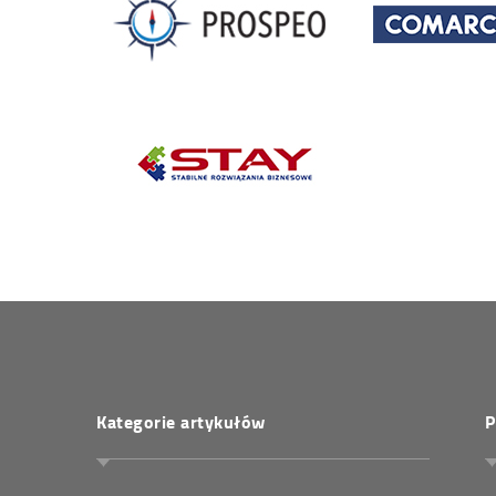
Kategorie artykułów
P