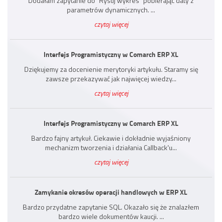
Dodałam zapytanie do "Rysuj wykres" pobierając daty z
parametrów dynamicznych. ...
czytaj więcej
Interfejs Programistyczny w Comarch ERP XL
Dziękujemy za docenienie merytoryki artykułu. Staramy się
zawsze przekazywać jak najwięcej wiedzy...
czytaj więcej
Interfejs Programistyczny w Comarch ERP XL
Bardzo fajny artykuł. Ciekawie i dokładnie wyjaśniony
mechanizm tworzenia i działania Callback'u...
czytaj więcej
Zamykanie okresów operacji handlowych w ERP XL
Bardzo przydatne zapytanie SQL. Okazało się że znalazłem
bardzo wiele dokumentów kaucji. ...