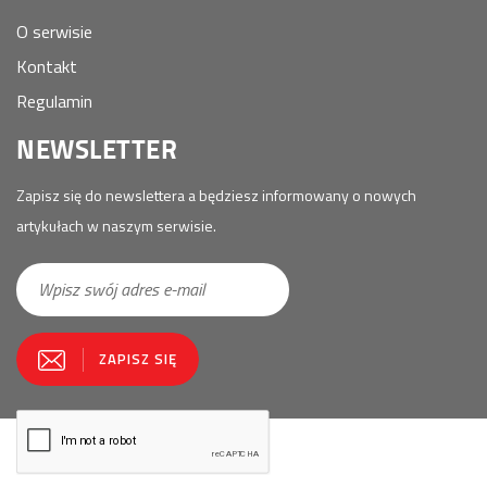
O serwisie
Kontakt
Regulamin
NEWSLETTER
Zapisz się do newslettera a będziesz informowany o nowych
artykułach w naszym serwisie.
E-
ZAPISZ SIĘ
mail
*