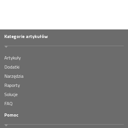
Kategorie artykułów
Artykuły
Dodatki
Narzędzia
Raporty
Solucje
FAQ
Pomoc