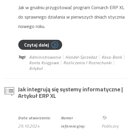
Jak w grudniu przygotować program Comarch ERP XL
do sprawnego działania w pierwszych dniach stycznia
nowego roku.
Czytaj dalej
Tagi:
Administrowanie
Handel-Sprzedaż
Kasa-Bank
Konta Księgowe
Rozliczenia I Rozrachunki
Artykuł
Jak integrują się systemy informatyczne
|
Artykuł ERP XL
Data utworzenia:
Numer
29.10.2024
referencyjny:
Publiczny