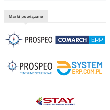
Marki powiązane