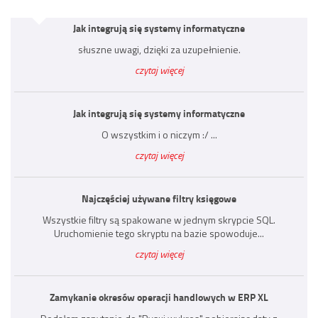
Jak integrują się systemy informatyczne
słuszne uwagi, dzięki za uzupełnienie.
czytaj więcej
Jak integrują się systemy informatyczne
O wszystkim i o niczym :/ ...
czytaj więcej
Najczęściej używane filtry księgowe
Wszystkie filtry są spakowane w jednym skrypcie SQL.
Uruchomienie tego skryptu na bazie spowoduje...
czytaj więcej
Zamykanie okresów operacji handlowych w ERP XL