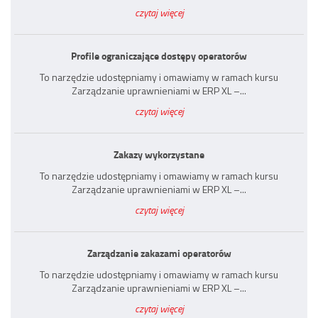
czytaj więcej
Profile ograniczające dostępy operatorów
To narzędzie udostępniamy i omawiamy w ramach kursu
Zarządzanie uprawnieniami w ERP XL –...
czytaj więcej
Zakazy wykorzystane
To narzędzie udostępniamy i omawiamy w ramach kursu
Zarządzanie uprawnieniami w ERP XL –...
czytaj więcej
Zarządzanie zakazami operatorów
To narzędzie udostępniamy i omawiamy w ramach kursu
Zarządzanie uprawnieniami w ERP XL –...
czytaj więcej