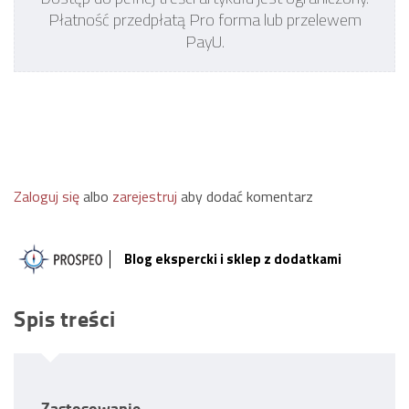
Płatność przedpłatą Pro forma lub przelewem
PayU.
Zaloguj się
albo
zarejestruj
aby dodać komentarz
Blog ekspercki i sklep z dodatkami
Spis treści
Zastosowanie