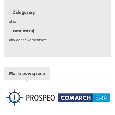
Zaloguj się
albo
zarejestruj
aby dodać komentarz
Marki powiązane