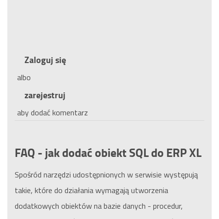
Zaloguj się
albo
zarejestruj
aby dodać komentarz
FAQ - jak dodać obiekt SQL do ERP XL
Spośród narzędzi udostępnionych w serwisie występują
takie, które do działania wymagają utworzenia
dodatkowych obiektów na bazie danych - procedur,