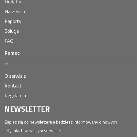
Dodatki
Narzędzia
Raporty
Solucje
FAQ
Pomoc
O serwisie
Kontakt
Regulamin
NEWSLETTER
Zapisz się do newslettera a będziesz informowany o nowych
artykułach w naszym serwisie.