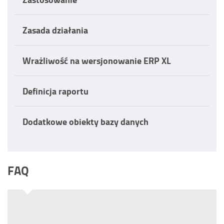
Zasada działania
Wrażliwość na wersjonowanie ERP XL
Definicja raportu
Dodatkowe obiekty bazy danych
FAQ