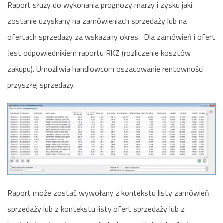
Raport służy do wykonania prognozy marży i zysku jaki
zostanie uzyskany na zamówieniach sprzedaży lub na
ofertach sprzedaży za wskazany okres. Dla zamówień i ofert
Jest odpowiednikiem raportu RKZ (rozliczenie kosztów
zakupu). Umożliwia handlowcom oszacowanie rentowności
przyszłej sprzedaży.
Raport może zostać wywołany z kontekstu listy zamówień
sprzedaży lub z kontekstu listy ofert sprzedaży lub z