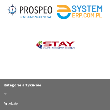
Kategorie artykułów
Artykuły