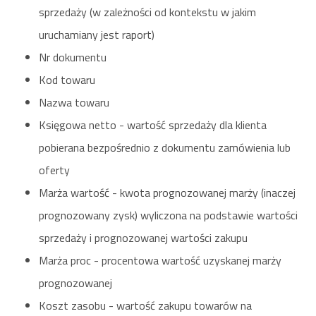
sprzedaży (w zależności od kontekstu w jakim
uruchamiany jest raport)
Nr dokumentu
Kod towaru
Nazwa towaru
Księgowa netto - wartość sprzedaży dla klienta
pobierana bezpośrednio z dokumentu zamówienia lub
oferty
Marża wartość - kwota prognozowanej marży (inaczej
prognozowany zysk) wyliczona na podstawie wartości
sprzedaży i prognozowanej wartości zakupu
Marża proc - procentowa wartość uzyskanej marży
prognozowanej
Koszt zasobu - wartość zakupu towarów na