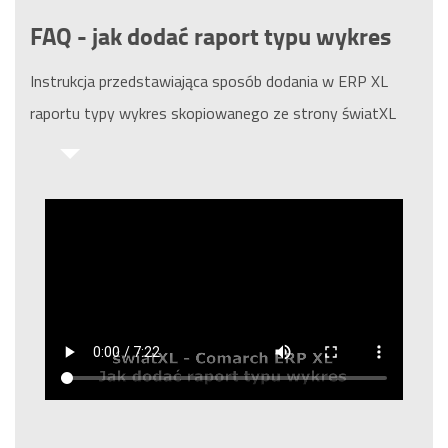
FAQ - jak dodać raport typu wykres
Instrukcja przedstawiająca sposób dodania w ERP XL
raportu typy wykres skopiowanego ze strony światXL