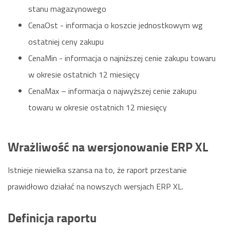
stanu magazynowego
CenaOst - informacja o koszcie jednostkowym wg
ostatniej ceny zakupu
CenaMin - informacja o najniższej cenie zakupu towaru
w okresie ostatnich 12 miesięcy
CenaMax – informacja o najwyższej cenie zakupu
towaru w okresie ostatnich 12 miesięcy
Wrażliwość na wersjonowanie ERP XL
Istnieje niewielka szansa na to, że raport przestanie
prawidłowo działać na nowszych wersjach ERP XL.
Definicja raportu