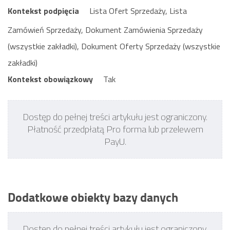
Kontekst podpięcia
Lista Ofert Sprzedaży, Lista
Zamówień Sprzedaży, Dokument Zamówienia Sprzedaży
(wszystkie zakładki), Dokument Oferty Sprzedaży (wszystkie
zakładki)
Kontekst obowiązkowy
Tak
Dostęp do pełnej treści artykułu jest ograniczony.
Płatność przedpłatą Pro forma lub przelewem
PayU.
Dodatkowe obiekty bazy danych
Dostęp do pełnej treści artykułu jest ograniczony.