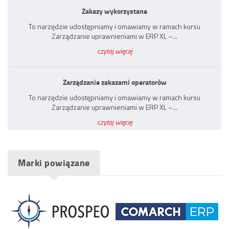
Zakazy wykorzystane
To narzędzie udostępniamy i omawiamy w ramach kursu
Zarządzanie uprawnieniami w ERP XL –...
czytaj więcej
Zarządzanie zakazami operatorów
To narzędzie udostępniamy i omawiamy w ramach kursu
Zarządzanie uprawnieniami w ERP XL –...
czytaj więcej
Marki powiązane