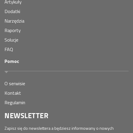
Artykuły
Dodatki
Narzędzia
Raporty
Solucje
FAQ
Pomoc
O serwisie
Kontakt
Regulamin
NEWSLETTER
Zapisz się do newslettera a będziesz informowany o nowych