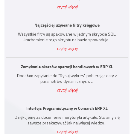
czytaj więcej
Najczęściej używane filtry księgowe
Wszystkie filtry są spakowane w jednym skrypcie SQL.
Uruchomienie tego skryptu na bazie spowoduje...
czytaj więcej
Zamykanie okresów operacji handlowych w ERP XL
Dodałam zapytanie do "Rysuj wykres" pobierając daty z
parametrów dynamicznych. ...
czytaj więcej
Interfejs Programistyczny w Comarch ERP XL
Dziękujemy za docenienie merytoryki artykułu. Staramy się
zawsze przekazywać jak najwięcej wiedzy...
czytaj więcej