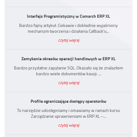
Interfejs Programistyczny w Comarch ERP XL
Bardzo fajny artykuł. Ciekawie i dokładnie wyjaśniony
mechanizm tworzenia i działania Callback'u...
czytaj więcej
Zamykanie okresów operacji handlowych w ERP XL
Bardzo przydatne zapytanie SQL. Okazało się że znalazłem
bardzo wiele dokumentów kaucji. ...
czytaj więcej
Profile ograniczające dostępy operatorów
To narzędzie udostępniamy i omawiamy w ramach kursu
Zarządzanie uprawnieniami w ERP XL –...
czytaj więcej