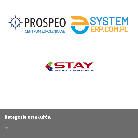
Kategorie artykułów