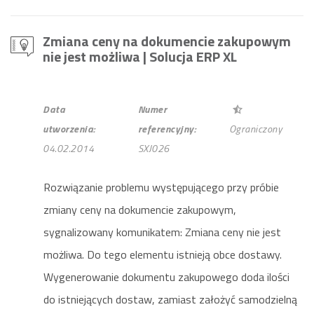
Zmiana ceny na dokumencie zakupowym
nie jest możliwa
| Solucja ERP XL
Data
Numer
utworzenia:
referencyjny:
Ograniczony
04.02.2014
SXJ026
Rozwiązanie problemu występującego przy próbie
zmiany ceny na dokumencie zakupowym,
sygnalizowany komunikatem: Zmiana ceny nie jest
możliwa. Do tego elementu istnieją obce dostawy.
Wygenerowanie dokumentu zakupowego doda ilości
do istniejących dostaw, zamiast założyć samodzielną