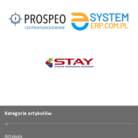
Kategorie artykułów
Artykuły