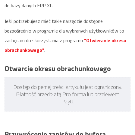
do bazy danych ERP XL.
Jeśli potrzebujesz mieć takie narzędzie dostępne
bezpośrednio w programie dla wybranych użytkowników to
zachęcam do skorzystania z programu
"Otwieranie okresu
obrachunkowego"
.
Otwarcie okresu obrachunkowego
Dostęp do pełnej treści artykułu jest ograniczony.
Płatność przedpłatą Pro forma lub przelewem
PayU.
Przywrócenie zapisów do bufora