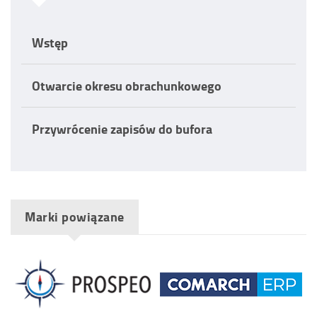
Wstęp
Otwarcie okresu obrachunkowego
Przywrócenie zapisów do bufora
Marki powiązane