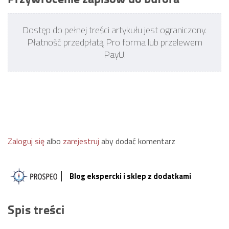
Dostęp do pełnej treści artykułu jest ograniczony.
Płatność przedpłatą Pro forma lub przelewem
PayU.
Zaloguj się
albo
zarejestruj
aby dodać komentarz
Blog ekspercki i sklep z dodatkami
Spis treści