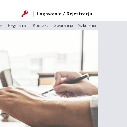
Logowanie / Rejestracja
ie
Regulamin
Kontakt
Gwarancja
Szkolenia