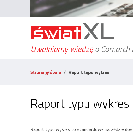
Uwalniamy wiedzę
o Comarch 
Strona główna
Raport typu wykres
Raport typu wykres
Raport typu wykres to standardowe narzędzie dos