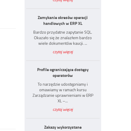
Zamykanie okresów operacji
handlowych w ERP XL
Bardzo przydatne zapytanie SQL.
Okazało się że znalazłem bardzo
wiele dokumentów kaucji. ...
czytaj więcej
Profile ograniczające dostępy
operatorów
To narzędzie udostępniamy i
omawiamy w ramach kursu
Zarządzanie uprawnieniami w ERP
XL –...
czytaj więcej
Zakazy wykorzystane