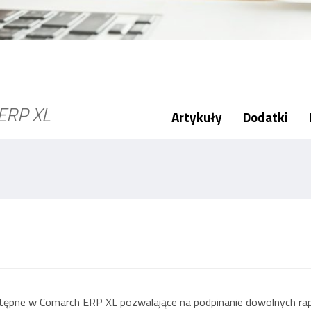
ERP XL
Artykuły
Dodatki
tępne w Comarch ERP XL pozwalające na podpinanie dowolnych ra