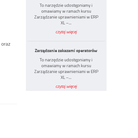
To narzędzie udostępniamy i
omawiamy w ramach kursu
Zarządzanie uprawnieniami w ERP
XL –...
czytaj więcej
 oraz
Zarządzanie zakazami operatorów
To narzędzie udostępniamy i
omawiamy w ramach kursu
Zarządzanie uprawnieniami w ERP
XL –...
czytaj więcej